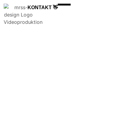
KONTAKT 👋