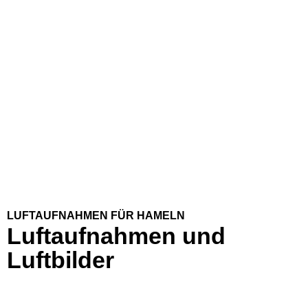
LUFTAUFNAHMEN FÜR HAMELN
Luftaufnahmen und
Luftbilder