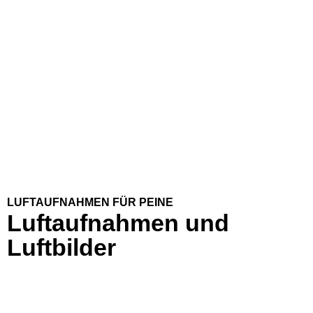
LUFTAUFNAHMEN FÜR PEINE
Luftaufnahmen und
Luftbilder