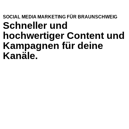
SOCIAL MEDIA MARKETING FÜR BRAUNSCHWEIG
Schneller und
hochwertiger Content und
Kampagnen für deine
Kanäle.