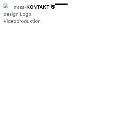
KONTAKT 👋