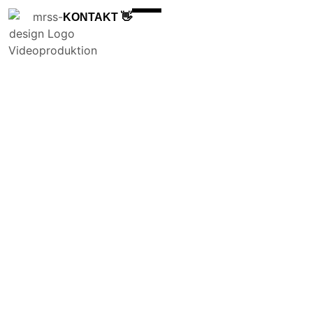
KONTAKT 👋