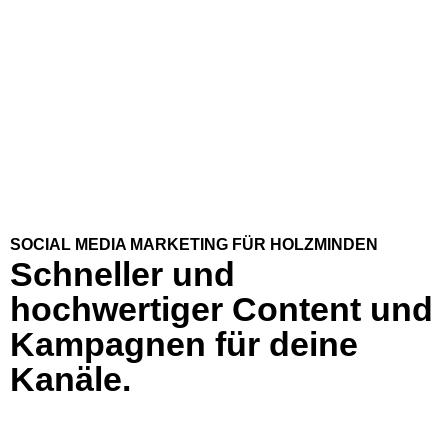
SOCIAL MEDIA MARKETING FÜR HOLZMINDEN
Schneller und
hochwertiger Content und
Kampagnen für deine
Kanäle.